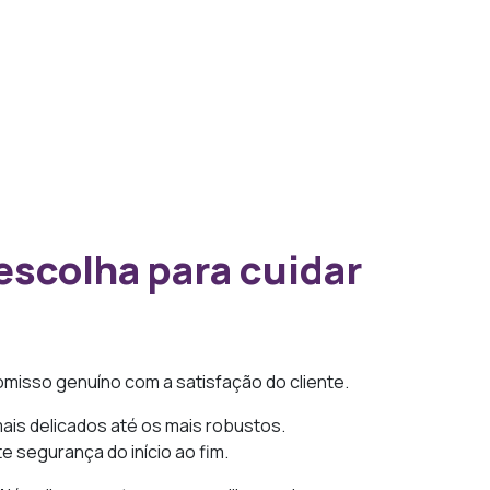
escolha para cuidar
omisso genuíno com a satisfação do cliente.
ais delicados até os mais robustos.
 segurança do início ao fim.