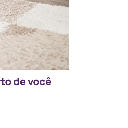
rto de você