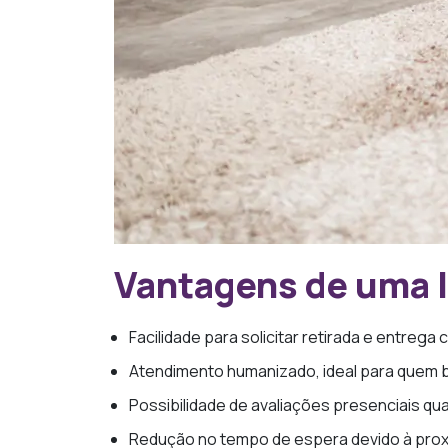
Vantagens de uma l
Facilidade para solicitar retirada e entrega
Atendimento humanizado, ideal para quem b
Possibilidade de avaliações presenciais qu
Redução no tempo de espera devido à prox