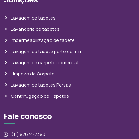
Lavagem de tapetes
Lavanderia de tapetes
Impermeabilização de tapete
Lavagem de tapete perto de mim
Lavagem de carpete comercial
Limpeza de Carpete
Lavagem de tapetes Persas
Centrifugação de Tapetes
Fale conosco
(11) 97674-7390