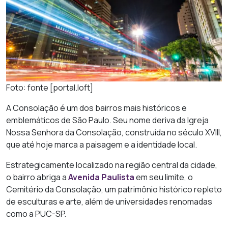
Foto: fonte [portal.loft]
A Consolação é um dos bairros mais históricos e
emblemáticos de São Paulo. Seu nome deriva da Igreja
Nossa Senhora da Consolação, construída no século XVIII,
que até hoje marca a paisagem e a identidade local.
Estrategicamente localizado na região central da cidade,
o bairro abriga a
Avenida Paulista
em seu limite, o
Cemitério da Consolação, um patrimônio histórico repleto
de esculturas e arte, além de universidades renomadas
como a PUC-SP.