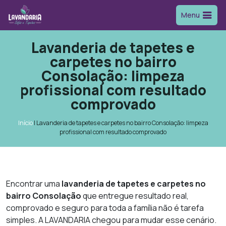
Menu
Lavanderia de tapetes e
carpetes no bairro
Consolação: limpeza
profissional com resultado
comprovado
Início
|
Lavanderia de tapetes e carpetes no bairro Consolação: limpeza
profissional com resultado comprovado
Encontrar uma
lavanderia de tapetes e carpetes no
bairro Consolação
que entregue resultado real,
comprovado e seguro para toda a família não é tarefa
simples. A LAVANDARIA chegou para mudar esse cenário.