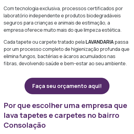
Com tecnologia exclusiva, processos certificados por
laboratório independente e produtos biodegradáveis
seguros para crianças e animais de estimação, a
empresa oferece muito mais do que limpeza estética.
Cada tapete ou carpete tratado pela
LAVANDARIA
passa
por um processo completo de higienização profunda que
elimina fungos, bactérias e ácaros acumulados nas
fibras, devolvendo saúde e bem-estar ao seu ambiente.
Faça seu orçamento aqui!
Por que escolher uma empresa que
lava tapetes e carpetes no bairro
Consolação