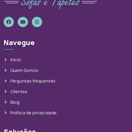
Navegue
Início
Quem Somos
Perguntas frequentes
Clientes
Blog
Política de privacidade
Soluções