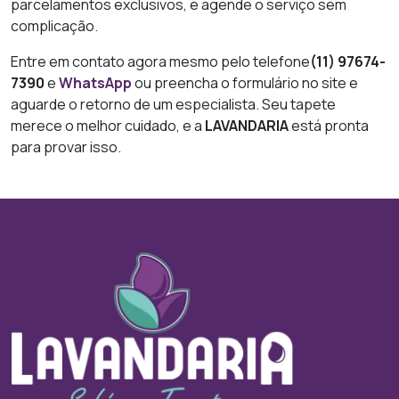
parcelamentos exclusivos, e agende o serviço sem
complicação.
Entre em contato agora mesmo pelo telefone
(11) 97674-
7390
e
WhatsApp
ou preencha o formulário no site e
aguarde o retorno de um especialista. Seu tapete
merece o melhor cuidado, e a
LAVANDARIA
está pronta
para provar isso.