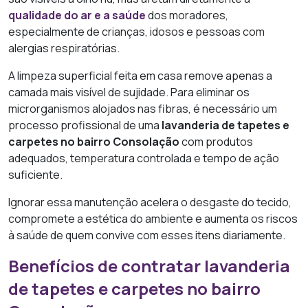
qualidade do ar e a saúde
dos moradores,
especialmente de crianças, idosos e pessoas com
alergias respiratórias.
A limpeza superficial feita em casa remove apenas a
camada mais visível de sujidade. Para eliminar os
microrganismos alojados nas fibras, é necessário um
processo profissional de uma
lavanderia de tapetes e
carpetes no bairro Consolação
com produtos
adequados, temperatura controlada e tempo de ação
suficiente.
Ignorar essa manutenção acelera o desgaste do tecido,
compromete a estética do ambiente e aumenta os riscos
à saúde de quem convive com esses itens diariamente.
Benefícios de contratar lavanderia
de tapetes e carpetes no bairro