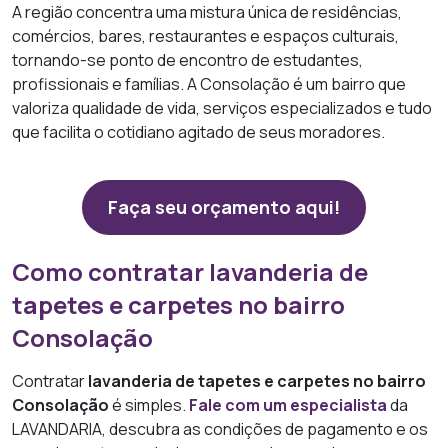
A região concentra uma mistura única de residências,
comércios, bares, restaurantes e espaços culturais,
tornando-se ponto de encontro de estudantes,
profissionais e famílias. A Consolação é um bairro que
valoriza qualidade de vida, serviços especializados e tudo
que facilita o cotidiano agitado de seus moradores.
Faça seu orçamento aqui!
Como contratar lavanderia de
tapetes e carpetes no bairro
Consolação
Contratar
lavanderia de tapetes e carpetes no bairro
Consolação
é simples.
Fale com um especialista
da
LAVANDARIA, descubra as condições de pagamento e os