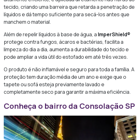
tecido, criando uma barreira que retarda a penetração de
líquidos e dá tempo suficiente para secá-los antes que
manchem o material.
Além de repelir líquidos à base de água, a
ImperShield®
protege contra fungos, ácaros e bactérias, facilita a
limpeza do dia a dia, aumenta a durabilidade do tecido e
pode ampliar a vida útil do estofado em até três vezes.
O produto é não inflamável e seguro para toda a família. A
proteção tem duração média de um ano e exige que o
tapete ou sofá esteja previamente lavado e
completamente seco para garantir a máxima eficiência.
Conheça o bairro da Consolação SP