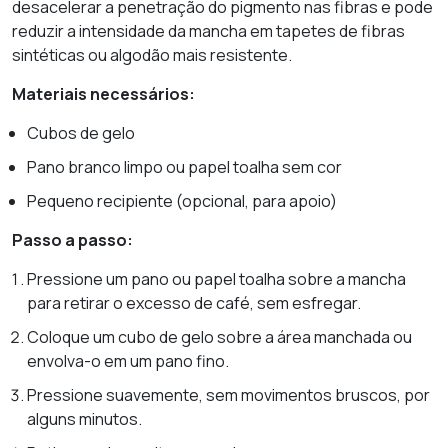
desacelerar a penetração do pigmento nas fibras e pode
reduzir a intensidade da mancha em tapetes de fibras
sintéticas ou algodão mais resistente.
Materiais necessários:
Cubos de gelo
Pano branco limpo ou papel toalha sem cor
Pequeno recipiente (opcional, para apoio)
Passo a passo:
Pressione um pano ou papel toalha sobre a mancha
para retirar o excesso de café, sem esfregar.
Coloque um cubo de gelo sobre a área manchada ou
envolva-o em um pano fino.
Pressione suavemente, sem movimentos bruscos, por
alguns minutos.