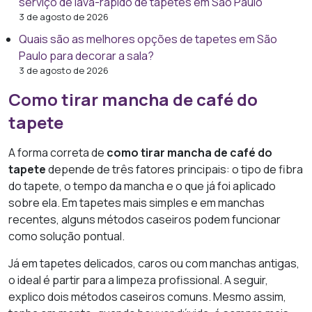
serviço de lava-rápido de tapetes em São Paulo
3 de agosto de 2026
Quais são as melhores opções de tapetes em São
Paulo para decorar a sala?
3 de agosto de 2026
Como tirar mancha de café do
tapete
A forma correta de
como tirar mancha de café do
tapete
depende de três fatores principais: o tipo de fibra
do tapete, o tempo da mancha e o que já foi aplicado
sobre ela. Em tapetes mais simples e em manchas
recentes, alguns métodos caseiros podem funcionar
como solução pontual.
Já em tapetes delicados, caros ou com manchas antigas,
o ideal é partir para a limpeza profissional. A seguir,
explico dois métodos caseiros comuns. Mesmo assim,