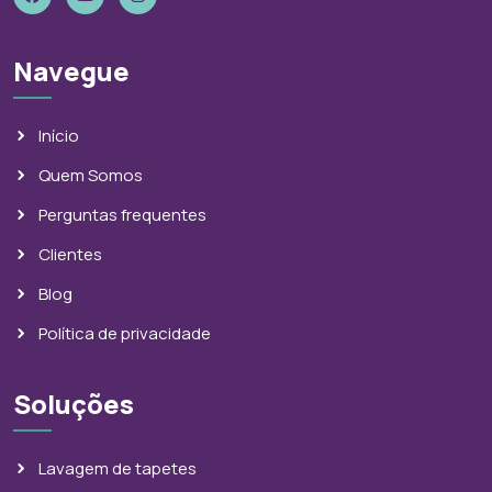
Navegue
Início
Quem Somos
Perguntas frequentes
Clientes
Blog
Política de privacidade
Soluções
Lavagem de tapetes