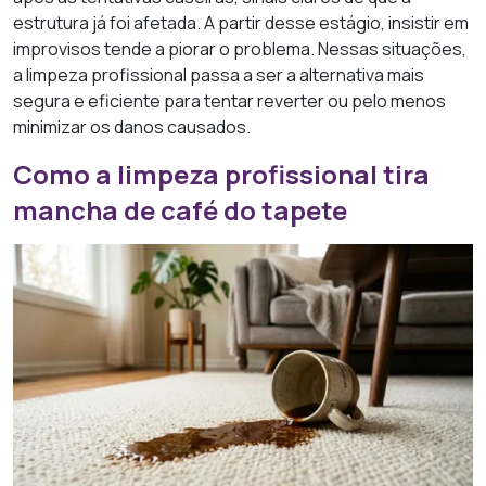
estrutura já foi afetada. A partir desse estágio, insistir em
improvisos tende a piorar o problema. Nessas situações,
a limpeza profissional passa a ser a alternativa mais
segura e eficiente para tentar reverter ou pelo menos
minimizar os danos causados.
Como a limpeza profissional tira
mancha de café do tapete