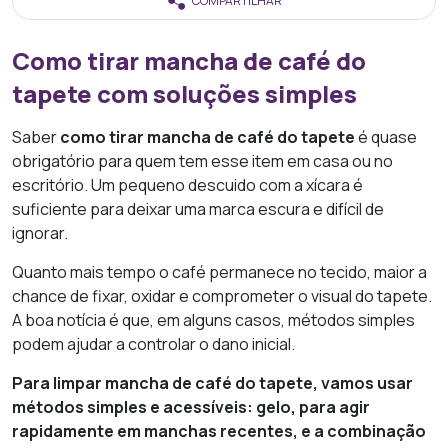
COMPARTILHAR
Como tirar mancha de café do
tapete com soluções simples
Saber
como tirar mancha de café do tapete
é quase
obrigatório para quem tem esse item em casa ou no
escritório. Um pequeno descuido com a xícara é
suficiente para deixar uma marca escura e difícil de
ignorar.
Quanto mais tempo o café permanece no tecido, maior a
chance de fixar, oxidar e comprometer o visual do tapete.
A boa notícia é que, em alguns casos, métodos simples
podem ajudar a controlar o dano inicial.
Para limpar mancha de café do tapete, vamos usar
métodos simples e acessíveis: gelo, para agir
rapidamente em manchas recentes, e a combinação