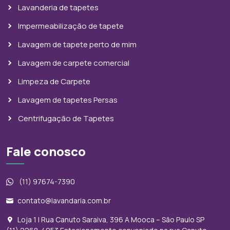
Lavanderia de tapetes
Impermeabilização de tapete
Lavagem de tapete perto de mim
Lavagem de carpete comercial
Limpeza de Carpete
Lavagem de tapetes Persas
Centrifugação de Tapetes
Fale conosco
(11) 97674-7390
contato@lavandaria.com.br
Loja 1 | Rua Canuto Saraiva, 396 A Mooca – São Paulo SP