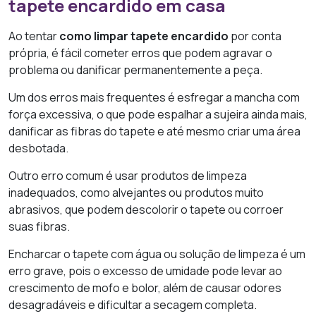
tapete encardido em casa
Ao tentar
como limpar tapete encardido
por conta
própria, é fácil cometer erros que podem agravar o
problema ou danificar permanentemente a peça.
Um dos erros mais frequentes é esfregar a mancha com
força excessiva, o que pode espalhar a sujeira ainda mais,
danificar as fibras do tapete e até mesmo criar uma área
desbotada.
Outro erro comum é usar produtos de limpeza
inadequados, como alvejantes ou produtos muito
abrasivos, que podem descolorir o tapete ou corroer
suas fibras.
Encharcar o tapete com água ou solução de limpeza é um
erro grave, pois o excesso de umidade pode levar ao
crescimento de mofo e bolor, além de causar odores
desagradáveis e dificultar a secagem completa.