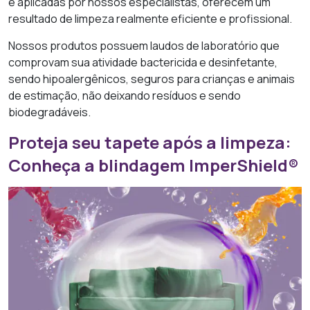
e aplicadas por nossos especialistas, oferecem um
resultado de limpeza realmente eficiente e profissional.
Nossos produtos possuem laudos de laboratório que
comprovam sua atividade bactericida e desinfetante,
sendo hipoalergênicos, seguros para crianças e animais
de estimação, não deixando resíduos e sendo
biodegradáveis.
Proteja seu tapete após a limpeza:
Conheça a blindagem ImperShield®