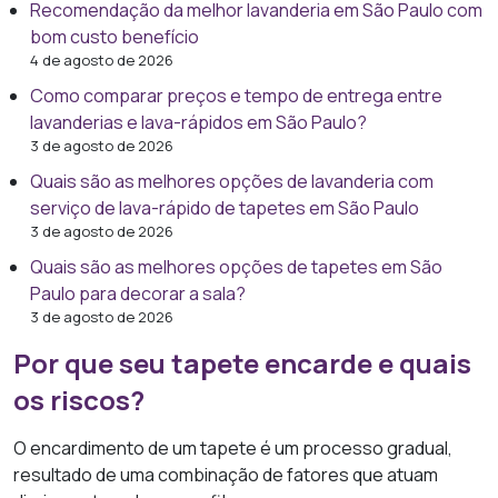
Recomendação da melhor lavanderia em São Paulo com
bom custo benefício
4 de agosto de 2026
Como comparar preços e tempo de entrega entre
lavanderias e lava-rápidos em São Paulo?
3 de agosto de 2026
Quais são as melhores opções de lavanderia com
serviço de lava-rápido de tapetes em São Paulo
3 de agosto de 2026
Quais são as melhores opções de tapetes em São
Paulo para decorar a sala?
3 de agosto de 2026
Por que seu tapete encarde e quais
os riscos?
O encardimento de um tapete é um processo gradual,
resultado de uma combinação de fatores que atuam