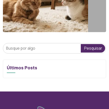
Pesquisar
Últimos Posts