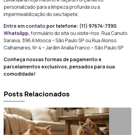
personalizado para a limpeza profunda ou a
impermeabilização do seu tapete.
Entre em contato
por telefone: (11) 97674-7390.
WhatsApp
,
formulário do site ou visite-nos: Rua Canuto
Saraiva, 396 A Mooca – São Paulo SP ou Rua Alonso
Calhamares, Nº 4 – Jardim Anália Franco – São Paulo SP
Conheça nossas formas de pagamento e
parcelamentos exclusivos, pensados para sua
comodidade!
Posts Relacionados