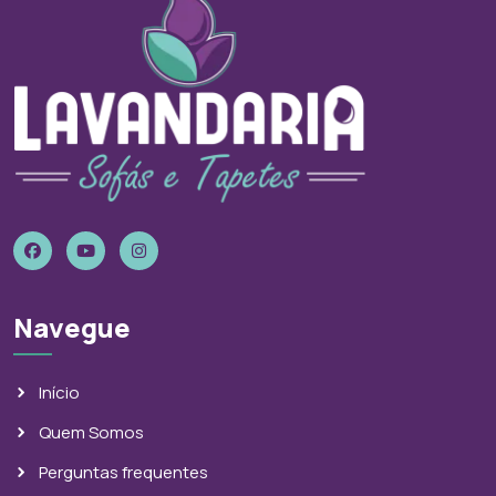
Navegue
Início
Quem Somos
Perguntas frequentes