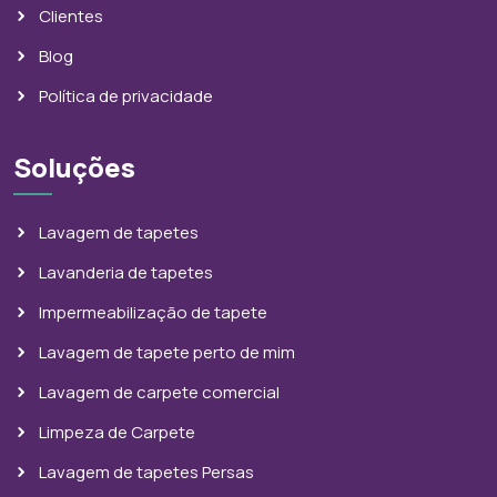
Clientes
Blog
Política de privacidade
Soluções
Lavagem de tapetes
Lavanderia de tapetes
Impermeabilização de tapete
Lavagem de tapete perto de mim
Lavagem de carpete comercial
Limpeza de Carpete
Lavagem de tapetes Persas