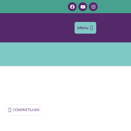
Menu
COMPARTILHAR