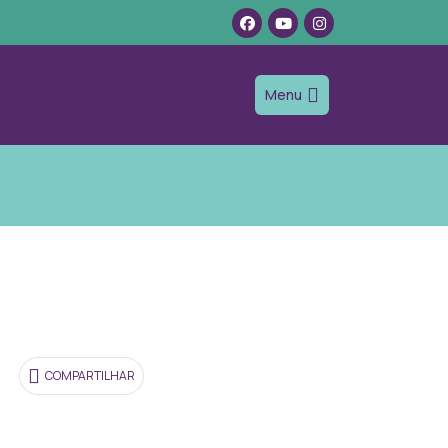
Menu
COMPARTILHAR