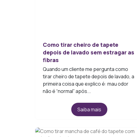
Como tirar cheiro de tapete
depois de lavado sem estragar as
fibras
Quando um cliente me pergunta como
tirar cheiro de tapete depois de lavado, a
primeira coisa que explico é: mau odor
não é “normal” após...
Saiba mais