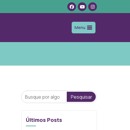
Menu
Pesquisar
Últimos Posts