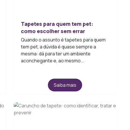
Tapetes para quem tem pet:
como escolher sem errar
Quando o assunto é tapetes para quem
tem pet, a dúvida é quase sempre a
mesma: dá para ter um ambiente
aconchegante e, ao mesmo...
Saiba mais